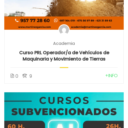
Academia
Curso PRL Operador/a de Vehículos de
Maquinaria y Movimiento de Tierras
+INFO
0
9