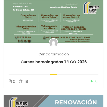
Centroformacion
Cursos homologados TELCO 2026
+INFO
0
18