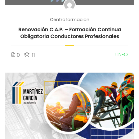
Centroformacion
Renovación C.A.P. – Formación Continua
Obligatoria Conductores Profesionales
+INFO
0
11