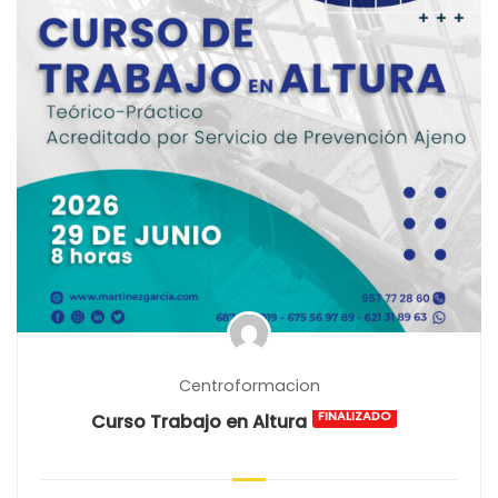
Centroformacion
FINALIZADO
Curso Trabajo en Altura