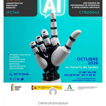
Centroformacion