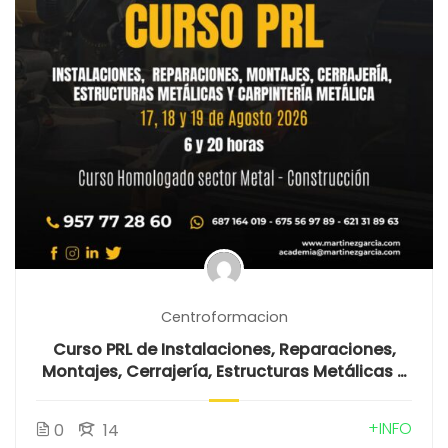
Centroformacion
Curso PRL de Instalaciones, Reparaciones,
Montajes, Cerrajería, Estructuras Metálicas y
Carpintería Metálica
+INFO
0
14