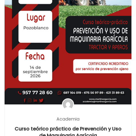
Academia
Curso teórico práctico de Prevención y Uso
de Maquinaria Agrícola