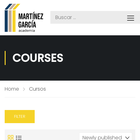
COURSES
Home
Cursos
FILTER