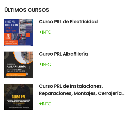
ÚLTIMOS CURSOS
Curso PRL de Electricidad
+INFO
Curso PRL Albañilería
+INFO
Curso PRL de Instalaciones,
Reparaciones, Montajes, Cerrajería,
Estructuras Metálicas y Carpintería
+INFO
Metálica