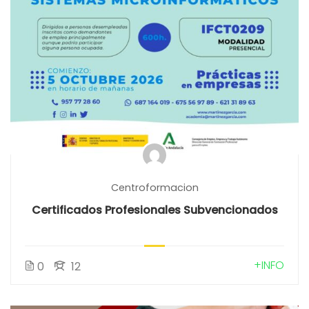
Centroformacion
Certificados Profesionales Subvencionados
+INFO
0
12