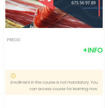
PRECIO
+INFO
Enrollment in the course is not mandatory. You
can access course for learning now.