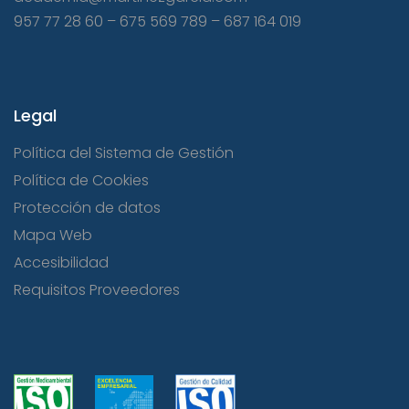
957 77 28 60
–
675 569 789
–
687 164 019
Legal
Política del Sistema de Gestión
Política de Cookies
Protección de datos
Mapa Web
Accesibilidad
Requisitos Proveedores