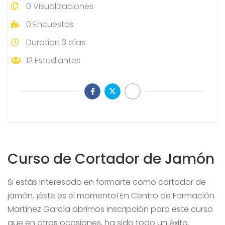
0
Visualizaciones
0
Encuestas
Duration
3 días
12
Estudiantes
Curso de Cortador de Jamón
Si estás interesado en formarte como cortador de
jamón, ¡éste es el momento! En Centro de Formación
Martínez García abrimos inscripción para este curso
que en otras ocasiones, ha sido todo un éxito.