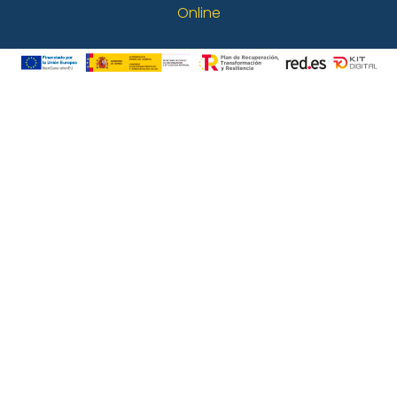
Online