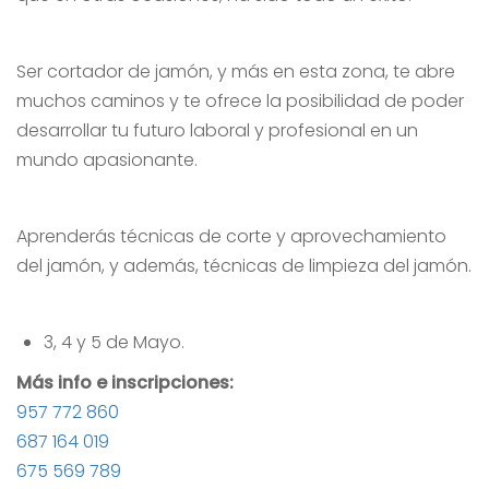
Ser cortador de jamón, y más en esta zona, te abre
muchos caminos y te ofrece la posibilidad de poder
desarrollar tu futuro laboral y profesional en un
mundo apasionante.
Aprenderás técnicas de corte y aprovechamiento
del jamón, y además, técnicas de limpieza del jamón.
3, 4 y 5 de Mayo.
Más info e inscripciones:
957 772 860
687 164 019
675 569 789