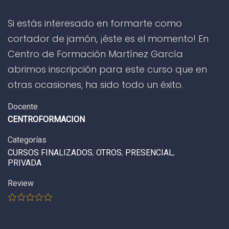
Si estás interesado en formarte como
cortador de jamón, ¡éste es el momento! En
Centro de Formación Martínez García
abrimos inscripción para este curso que en
otras ocasiones, ha sido todo un éxito.
Docente
CENTROFORMACION
Categorías
CURSOS FINALIZADOS
,
OTROS
,
PRESENCIAL
,
PRIVADA
Review