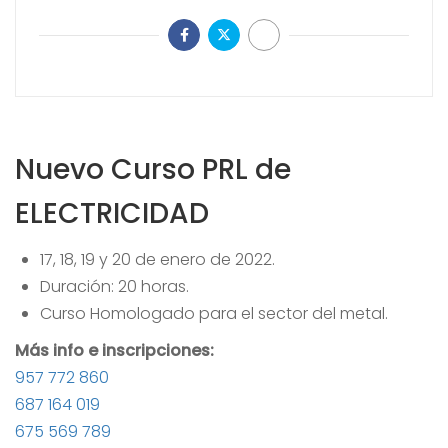
Nuevo Curso PRL de
ELECTRICIDAD
17, 18, 19 y 20 de enero de 2022.
Duración: 20 horas.
Curso Homologado para el sector del metal.
Más info e inscripciones:
957 772 860
687 164 019
675 569 789