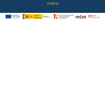
Online