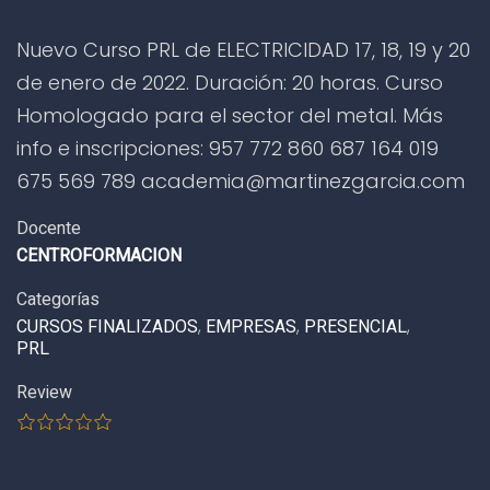
Nuevo Curso PRL de ELECTRICIDAD 17, 18, 19 y 20
de enero de 2022. Duración: 20 horas. Curso
Homologado para el sector del metal. Más
info e inscripciones: 957 772 860 687 164 019
675 569 789 academia@martinezgarcia.com
Docente
CENTROFORMACION
Categorías
CURSOS FINALIZADOS
,
EMPRESAS
,
PRESENCIAL
,
PRL
Review