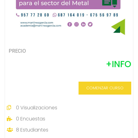
PRECIO
+INFO
COMENZAR CURSO
0
Visualizaciones
0
Encuestas
8
Estudiantes