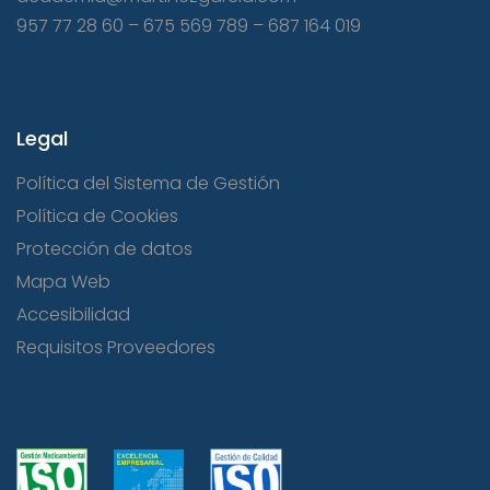
957 77 28 60
–
675 569 789
–
687 164 019
Legal
Política del Sistema de Gestión
Política de Cookies
Protección de datos
Mapa Web
Accesibilidad
Requisitos Proveedores