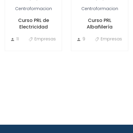
Centroformacion
Centroformacion
Curso PRL de
Curso PRL
Electricidad
Albañilería
11
Empresas
9
Empresas