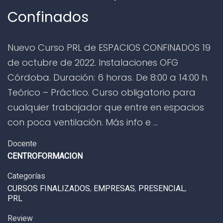
Confinados
Nuevo Curso PRL de ESPACIOS CONFINADOS 19
de octubre de 2022. Instalaciones OFG
Córdoba. Duración: 6 horas. De 8:00 a 14:00 h.
Teórico – Práctico. Curso obligatorio para
cualquier trabajador que entre en espacios
con poca ventilación. Más info e …
Docente
CENTROFORMACION
Categorías
CURSOS FINALIZADOS
,
EMPRESAS
,
PRESENCIAL
,
PRL
Review