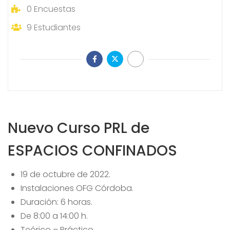
0
Encuestas
9
Estudiantes
Nuevo Curso PRL de
ESPACIOS CONFINADOS
19 de octubre de 2022.
Instalaciones OFG Córdoba.
Duración: 6 horas.
De 8:00 a 14:00 h.
Teórico – Práctico.