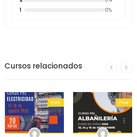
1
0%
Cursos relacionados
Free
Free