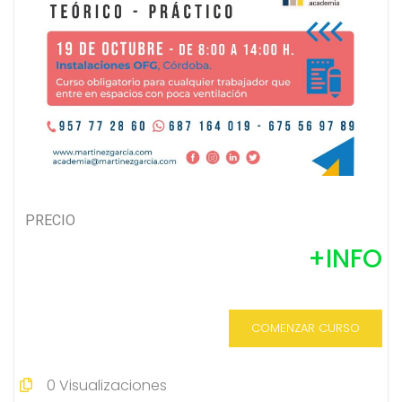
PRECIO
+INFO
COMENZAR CURSO
0
Visualizaciones