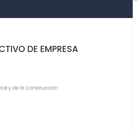
ECTIVO DE EMPRESA
al y de la Construcción.