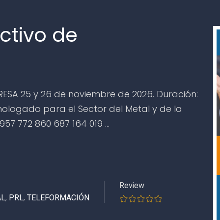
ctivo de
ESA 25 y 26 de noviembre de 2026. Duración:
mologado para el Sector del Metal y de la
 957 772 860 687 164 019 …
Review
AL
,
PRL
,
TELEFORMACIÓN