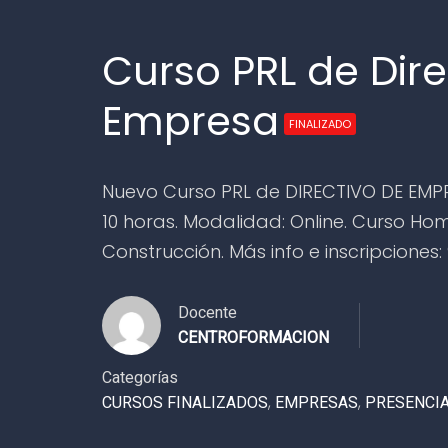
Curso PRL de Dire
Empresa
FINALIZADO
Nuevo Curso PRL de DIRECTIVO DE EMPR
10 horas. Modalidad: Online. Curso Ho
Construcción. Más info e inscripciones:
Docente
CENTROFORMACION
Categorías
CURSOS FINALIZADOS
,
EMPRESAS
,
PRESENCI