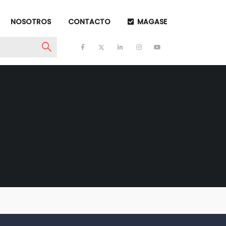
NOSOTROS
CONTACTO
MAGASE