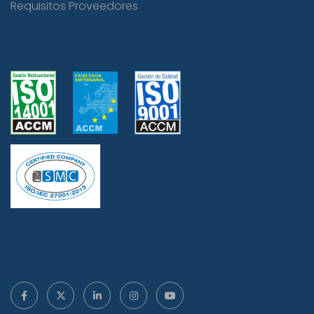
Requisitos Proveedores