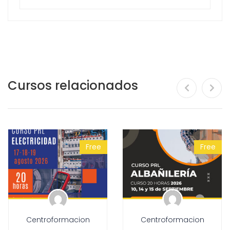
Cursos relacionados
Free
Free
Centroformacion
Centroformacion