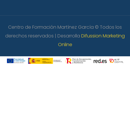
Centro de Formación Martínez García © Todos los
derechos reservados | Desarrolla
Difussion Marketing
Online