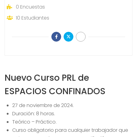
0
Encuestas
10
Estudiantes
Nuevo Curso PRL de
ESPACIOS CONFINADOS
27 de noviembre de 2024.
Duración: 8 horas.
Teórico – Práctico.
Curso obligatorio para cualquier trabajador que