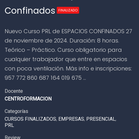
Confinados
FINALIZADO
Nuevo Curso PRL de ESPACIOS CONFINADOS 27
de noviembre de 2024. Duración: 8 horas.
Teórico – Práctico. Curso obligatorio para
cualquier trabajador que entre en espacios
con poca ventilación. Más info e inscripciones:
957 772 860 687 164 019 675 …
Docente
CENTROFORMACION
Categorías
CURSOS FINALIZADOS
,
EMPRESAS
,
PRESENCIAL
,
PRL
Review