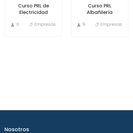
Curso PRL de
Curso PRL
Electricidad
Albañilería
11
Empresas
9
Empresas
Nosotros